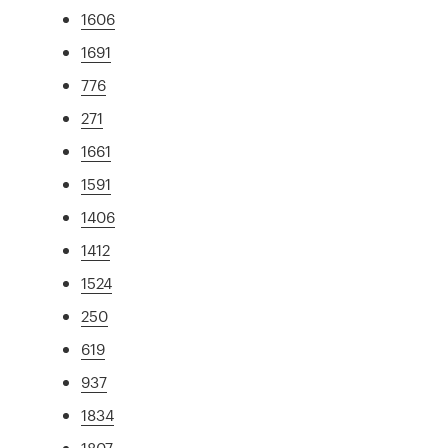
1606
1691
776
271
1661
1591
1406
1412
1524
250
619
937
1834
1807