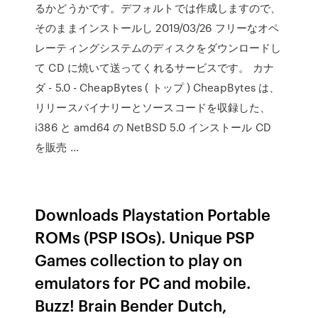
るかどうかです。デフォルトでは作成しますので、
そのままインストールし 2019/03/26 フリーなオペ
レーティングシステムのディスクをダウンロードし
て CD に焼いて送ってくれるサービスです。 カナ
ダ - 5.0 - CheapBytes ( トップ ) CheapBytes は、
リリースバイナリーとソースコードを収録した、
i386 と amd64 の NetBSD 5.0 インストール CD
を販売 …
Downloads Playstation Portable
ROMs (PSP ISOs). Unique PSP
Games collection to play on
emulators for PC and mobile.
Buzz! Brain Bender Dutch,