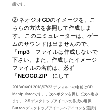
能です。
② ネオジオCDのイメージを、こ
ちらの方法を参照して作成しま
す。 このエミュレーターは、ゲー
ムのサウンドは出ませんので、
「mp3」ファイルは作成しないで
下さい。また、作成したイメージ
ファイルの名前は、必ず
「NEOCD.ZIP」にして
2018/04/01 2018/07/23 デフォルトの名前はCD
Manipulatorです。、次へボタンを押して次へ進み
ます。 2-5.デスクトップアイコンの作成の選択
Button デスクトップアイコンへアイコンを選択す