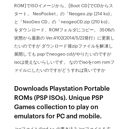
ROM]でISOイメージから、[Boot CD]でCDからス
タート。 NeoPocket」の「Neogeo.zip (214 ko)」
と「NeoGeo CD」の「neogeoCD.zip (210 ko)」
をダウンロード、ROMフォルダにコピー。 3506の
状態から最新の Ver.4102(2014/5/22発行）に更新し
たいのですが ダウンロード後zipファイルを解凍し
展開しても pspでneogeo cdがやりたいのですが
isoは使えないらしいです。 なのでisoをrom romフ
ァイルにしたいのですがどうすれば良いですか
Downloads Playstation Portable
ROMs (PSP ISOs). Unique PSP
Games collection to play on
emulators for PC and mobile.
.isoファイルのcd-rへの書き込み.isoファイルを右