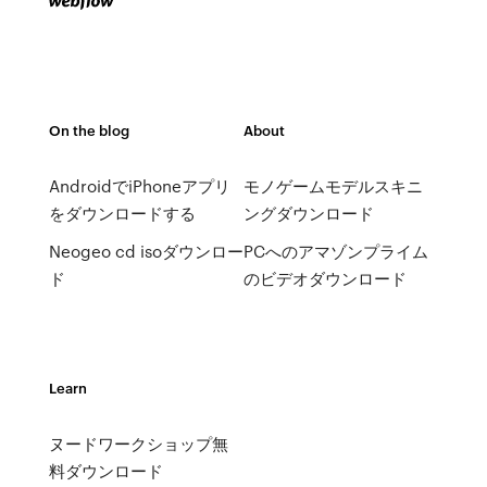
On the blog
About
AndroidでiPhoneアプリ
モノゲームモデルスキニ
をダウンロードする
ングダウンロード
Neogeo cd isoダウンロー
PCへのアマゾンプライム
ド
のビデオダウンロード
Learn
ヌードワークショップ無
料ダウンロード