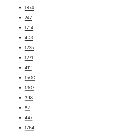
1874
247
1714
403
1225
1271
412
1500
1307
393
82
447
1764