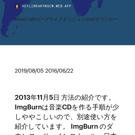
HEYLIBRARYNGCW.WEB.APP
Minecraftローグライクダンジョンmodダウンロー
ド
2019/08/05 2016/06/22
2013年11月5日 方法の紹介です。
ImgBurnは音楽CDを作る手順が少
しややこしいので、別途使い方を
紹介しています。 ImgBurn のダ