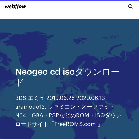
Neogeo cd isoダウンロー
ド
3DS エミュ 2019.06.28 2020.06.13
aramodo12. ファミコン・スーファミ・
N64・GBA・PSPなどのROM・ISOダウン
ロードサイト「FreeROMS.com 」