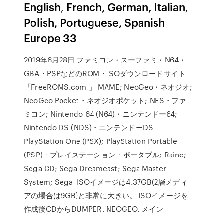
English, French, German, Italian,
Polish, Portuguese, Spanish
Europe 33
2019年6月28日 ファミコン・スーファミ・N64・
GBA・PSPなどのROM・ISOダウンロードサイト
「FreeROMS.com 」 MAME; NeoGeo・ネオジオ;
NeoGeo Pocket・ネオジオポケット; NES・ファ
ミコン; Nintendo 64 (N64)・ニンテンドー64;
Nintendo DS (NDS)・ニンテンドーDS
PlayStation One (PSX); PlayStation Portable
(PSP)・プレイステーション・ポータブル; Raine;
Sega CD; Sega Dreamcast; Sega Master
System; Sega ISOイメージは4.37GB(2層メディ
アの場合は9GB)と非常に大きい。 ISOイメージを
作成後CDからDUMPER. NEOGEO. メイン