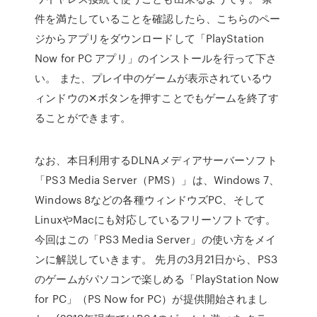
件を満たしていることを確認したら、こちらのペー
ジからアプリをダウンロードして「PlayStation
Now for PC アプリ」のインストールを行って下さ
い。 また、プレイ中のゲームが表示されているウ
ィンドウの✕ボタンを押すことでもゲームを終了す
ることができます。
なお、本日利用するDLNAメディアサーバーソフト
「PS3 Media Server（PMS）」は、Windows 7、
Windows 8などの各種ウィンドウズPC、そして
LinuxやMacにも対応しているフリーソフトです。
今回はこの「PS3 Media Server」の使い方をメイ
ンに解説していきます。 先月の3月21日から、PS3
のゲームがパソコンで楽しめる「PlayStation Now
for PC」（PS Now for PC）が提供開始されまし