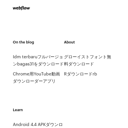
On the blog
About
Idm terbaruフルバージョ
グローイストフォント無
ンbagas31をダウンロード
料ダウンロード
Chrome用YouTube動画
Rダウンロードrb
ダウンローダーアプリ
Learn
Android 4.4 APKダウンロ