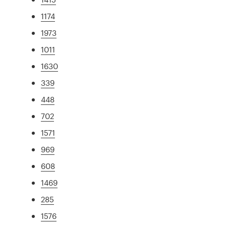
1174
1973
1011
1630
339
448
702
1571
969
608
1469
285
1576