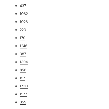
437
1062
1026
220
179
1246
387
1394
856
157
1730
1577
359