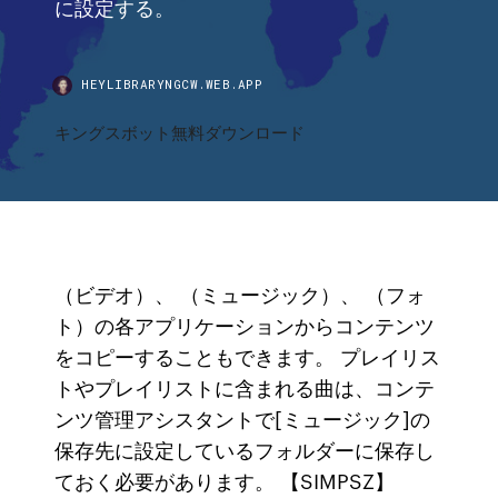
に設定する。
HEYLIBRARYNGCW.WEB.APP
キングスボット無料ダウンロード
（ビデオ）、 （ミュージック）、 （フォ
ト）の各アプリケーションからコンテンツ
をコピーすることもできます。 プレイリス
トやプレイリストに含まれる曲は、コンテ
ンツ管理アシスタントで[ミュージック]の
保存先に設定しているフォルダーに保存し
ておく必要があります。 【SIMPSZ】