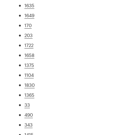
1635
1649
170
203
1722
1658
1375
1104
1830
1365
33
490
343
1415