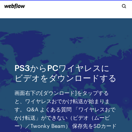
PS3からPCワイヤレスに
ビデオをダウンロードする
画面右下の[ダウンロード]をタップする
と、ワイヤレスおでかけ転送が始まりま
す。 Q&A よくある質問 「ワイヤレスおで
かけ転送」ができない（ビデオ（ムービ
ー）／Twonky Beam） 保存先をSDカード