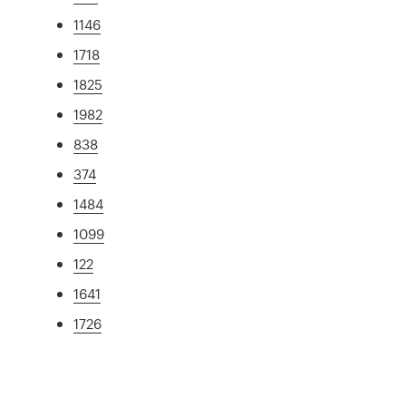
1146
1718
1825
1982
838
374
1484
1099
122
1641
1726