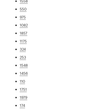
1558
550
975
1082
1857
1175
324
253
1548
1456
110
1751
1979
174