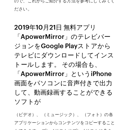
ので、これからご紹介する方法を参考にしてみてく
ださい。
2019年10月21日 無料アプリ
「ApowerMirror」のテレビバー
ジョンをGoogle Playストアから
テレビにダウンロードしてインス
トールします。 その場合も、
「ApowerMirror」というiPhone
画面をパソコンに音声付きで出力
して、動画録画することができる
ソフトが
（ビデオ）、 （ミュージック）、 （フォト）の各
アプリケーションからコンテンツをコピーすること