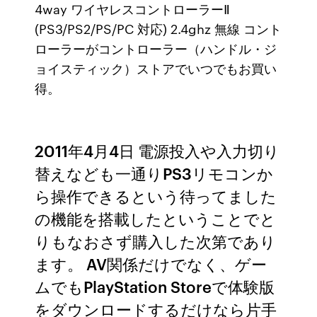
4way ワイヤレスコントローラーⅡ
(PS3/PS2/PS/PC 対応) 2.4ghz 無線 コント
ローラーがコントローラー（ハンドル・ジ
ョイスティック）ストアでいつでもお買い
得。
2011年4月4日 電源投入や入力切り
替えなども一通りPS3リモコンか
ら操作できるという待ってました
の機能を搭載したということでと
りもなおさず購入した次第であり
ます。 AV関係だけでなく、ゲー
ムでもPlayStation Storeで体験版
をダウンロードするだけなら片手