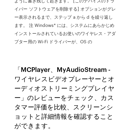
ように書き残して起きます。 [このデバイスのドラ
イバー ソフトウェアを削除する] オプションがグレ
ー表示されるまで、ステップ a から d を繰り返し
ます。 注 Windows* には、システムにあらかじめ
インストールされているお使いのワイヤレス・アダ
プター用の Wi-Fi ドライバーが、OS の
‎「MCPlayer、MyAudioStream -
ワイヤレスビデオプレーヤーとオ
ーディオストリーミングプレイヤ
ー」のレビューをチェック、カス
タマー評価を比較、スクリーンシ
ョットと詳細情報を確認すること
ができます。