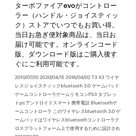
ターボファイアevoがコントロー
ラー（ハンドル・ジョイスティッ
ク）ストアでいつでもお買い得。
当日お急ぎ便対象商品は、当日お
届け可能です。オンラインコード
版、ダウンロード版はご購入後す
ぐにご利用可能です。
2010/07/20 2020/04/15 2016/04/02 T3 X3 ワイヤ
レスジョイスティックbluetooth 3.0 ゲームパッド
ゲームコントローラゲームリモコンPS3 タブレッ
トpcアンドロイドスマート携帯電話 Bluetoothゲ
ームコントローラ このワイヤレスbluetooth 3.0 ゲ
ームパッドはワイヤレスbluetoothコントローラク
ロスプラットフォーム上で使用するために設計され