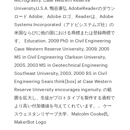
University,U.S.A. 鴨谷康弘 AdobeReaderのダウン
ロード Adobe、Adobe ロゴ、Readerは、Adobe
Systems Incorporated（アドビシステムズ社）の
米国ならびに他の国における商標または登録商標で
す。 Education. 2009 PhD in Civil Engineering
Case Western Reserve University, 2009. 2005
MS in Civil Engineering Clarkson University,
2005. 2003 MS in Geotechnical Engineering
Southeast University, 2003. 2000 BS in Civil
Engineering Sears think[box] at Case Western
Reserve University encourages ingenuity. の範
囲を拡大し、生徒がプロトタイプを製作する過程で
より高い付加価値を与えてくれています。」 ケー
スウェスタンリザーブ大学、Malcolm Cooke氏.
MakerBot Logo