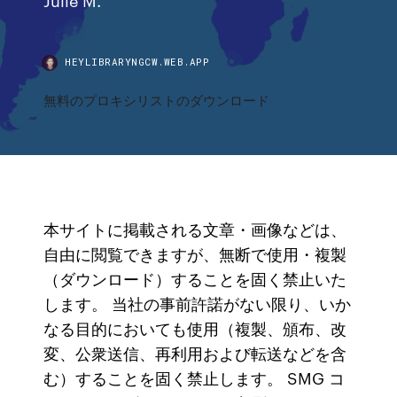
HEYLIBRARYNGCW.WEB.APP
無料のプロキシリストのダウンロード
本サイトに掲載される文章・画像などは、
自由に閲覧できますが、無断で使用・複製
（ダウンロード）することを固く禁止いた
します。 当社の事前許諾がない限り、いか
なる目的においても使用（複製、頒布、改
変、公衆送信、再利用および転送などを含
む）することを固く禁止します。 SMG コ