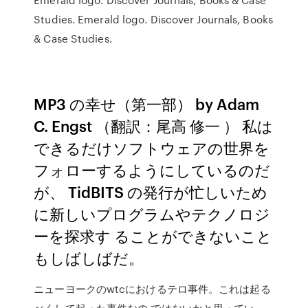
Studies. Emerald logo. Discover Journals, Books
& Case Studies.
MP3 の幸せ（第一部） by Adam
C. Engst
（翻訳：尾高 修一
） 私は
できるだけソフトウェアの世界を
フォローするようにしているのだ
が、 TidBITS の発行が忙しいため
に新しいプログラムやテクノロジ
ーを探求す ることができないこと
もしばしばだ。
ニューヨークのwtcにおけるテロ事件。これは起る
べくして起った事件なの ではないかと思ってい