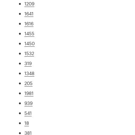
1209
1641
1616
1455
1450
1532
319
1348
205
1981
939
541
18
381