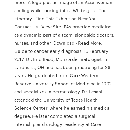
more A logo plus an image of an Asian woman
smiling while looking into a White girl's. Tour
Itinerary · Find This Exhibition Near You ·
Contact Us · View Site. PAs practice medicine
as a dynamic part of a team, alongside doctors,
nurses, and other Download · Read More.
Guide to cancer early diagnosis. 16 February
2017 Dr. Eric Baud, MD is a dermatologist in
Lyndhurst, OH and has been practicing for 28
years. He graduated from Case Western
Reserve University School of Medicine in 1992
and specializes in dermatology. Dr. Lesani
attended the University of Texas Health
Science Center, where he earned his medical
degree. He later completed a surgical
internship and urology residency at Case