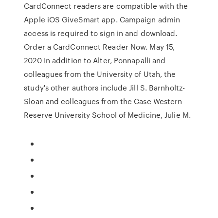
CardConnect readers are compatible with the
Apple iOS GiveSmart app. Campaign admin
access is required to sign in and download.
Order a CardConnect Reader Now. May 15,
2020 In addition to Alter, Ponnapalli and
colleagues from the University of Utah, the
study's other authors include Jill S. Barnholtz-
Sloan and colleagues from the Case Western
Reserve University School of Medicine, Julie M.