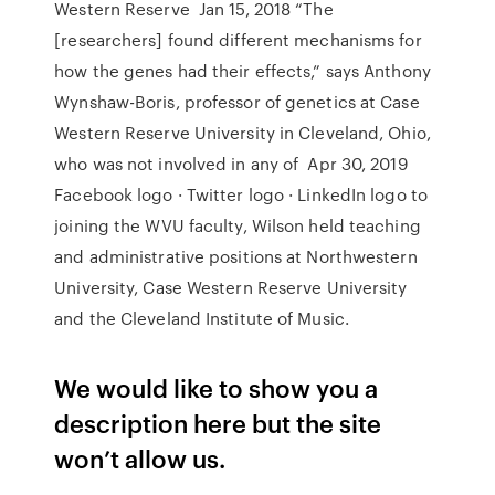
Western Reserve Jan 15, 2018 “The
[researchers] found different mechanisms for
how the genes had their effects,” says Anthony
Wynshaw-Boris, professor of genetics at Case
Western Reserve University in Cleveland, Ohio,
who was not involved in any of Apr 30, 2019
Facebook logo · Twitter logo · LinkedIn logo to
joining the WVU faculty, Wilson held teaching
and administrative positions at Northwestern
University, Case Western Reserve University
and the Cleveland Institute of Music.
We would like to show you a
description here but the site
won’t allow us.