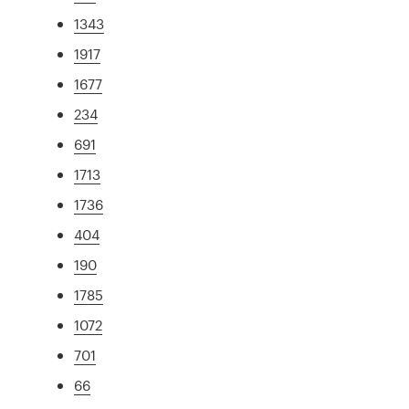
1343
1917
1677
234
691
1713
1736
404
190
1785
1072
701
66