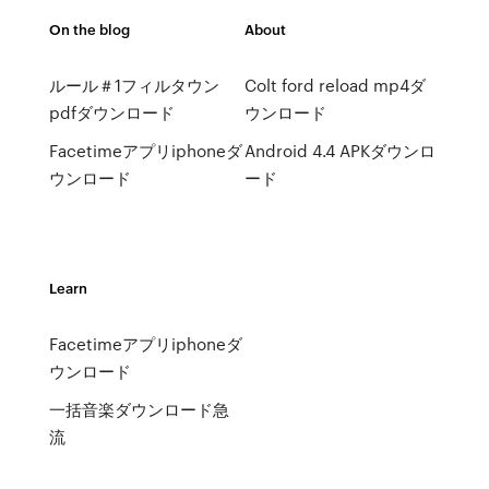
On the blog
About
ルール＃1フィルタウン
Colt ford reload mp4ダ
pdfダウンロード
ウンロード
Facetimeアプリiphoneダ
Android 4.4 APKダウンロ
ウンロード
ード
Learn
Facetimeアプリiphoneダ
ウンロード
一括音楽ダウンロード急
流