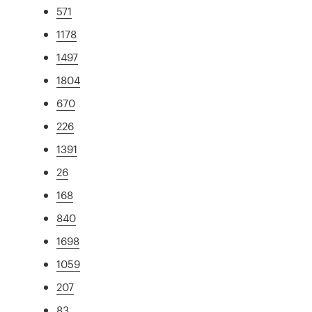
571
1178
1497
1804
670
226
1391
26
168
840
1698
1059
207
83