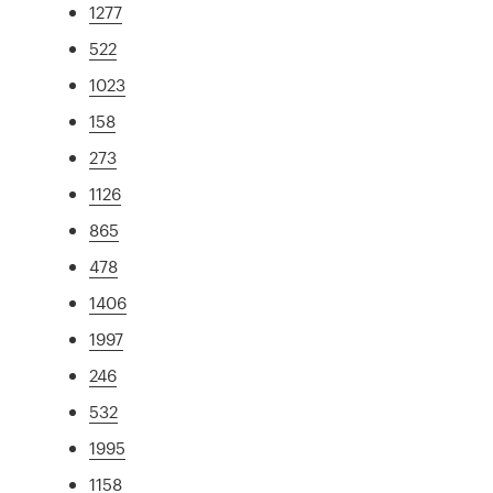
1277
522
1023
158
273
1126
865
478
1406
1997
246
532
1995
1158