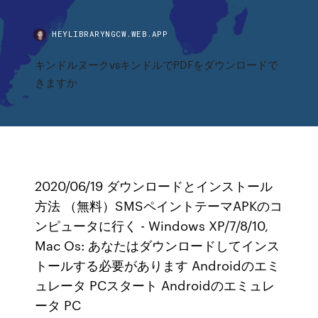
HEYLIBRARYNGCW.WEB.APP
キンドルヌークvsキンドルでPDFをダウンロードで
きますか
2020/06/19 ダウンロードとインストール
方法 （無料）SMSペイントテーマAPKのコ
ンピュータに行く - Windows XP/7/8/10,
Mac Os: あなたはダウンロードしてインス
トールする必要があります Androidのエミ
ュレータ PCスタート Androidのエミュレ
ータ PC