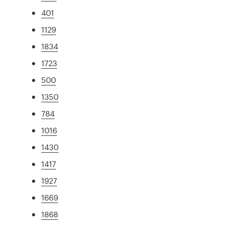
401
1129
1834
1723
500
1350
784
1016
1430
1417
1927
1669
1868