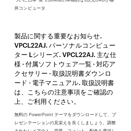
井コンピュータ
製品に関する重要なお知らせ.
VPCL22AJ. パーソナルコンピュー
ター Lシリーズ. VPCL22AJ. 主な仕
様 · 付属ソフトウェア一覧 · 対応ア
クセサリー · 取扱説明書ダウンロ
ード · 電子マニュアル. 取扱説明書
は、こちらの注意事項をご確認の
上、ご利用ください。
無料の PowerPoint テーマをダウンロードして、プ
レゼンテーションの見栄えを良くしましょう。調整
されたレイアウト、背景、フォント、配色を選択し