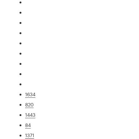
1634
820
1443
84
1371