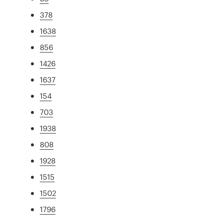
378
1638
856
1426
1637
154
703
1938
808
1928
1515
1502
1796