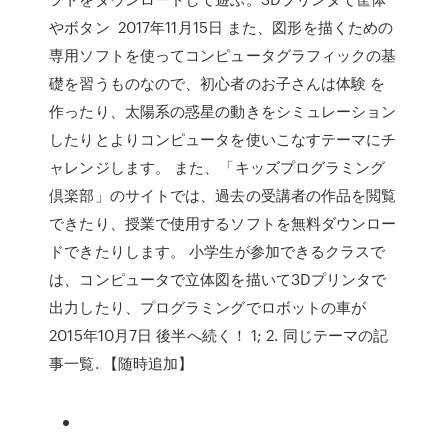
やボタン 2017年11月15日 また、図形を描くための
専用ソフトを使ってコンピュータグラフィックの基
礎を習うものなので、初心者のお子さんは体験 を
作ったり、太陽系の惑星の動きをシミュレーション
したりとよりコンピュータを使いこなすテーマにチ
ャレンジします。 また、「キッズプログラミング
倶楽部」のサイトでは、過去の受講者の作品を閲覧
できたり、授業で使用するソフトを無料ダウンロー
ドできたりします。 小学生が参加できるクラスで
は、コンピュータで立体図を描いて3Dプリンタで
出力したり、プログラミングでロボットの車が
2015年10月7日 後半へ続く！ 1; 2. 同じテーマの記
事一覧. 【随時追加】