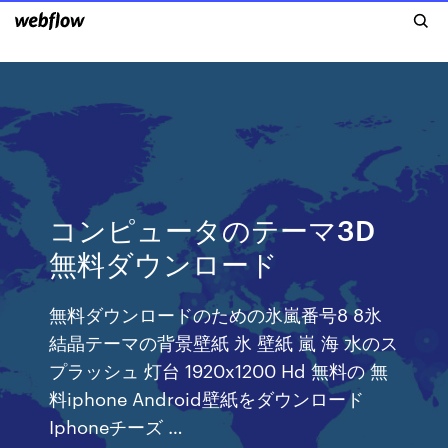
コンピュータのテーマ3D
無料ダウンロード
無料ダウンロードのための氷嵐番号8 8氷
結晶テーマの背景壁紙 氷 壁紙 嵐 海 水のス
プラッシュ 灯台 1920x1200 Hd 無料の 無
料iphone Android壁紙をダウンロード
Iphoneチーズ …