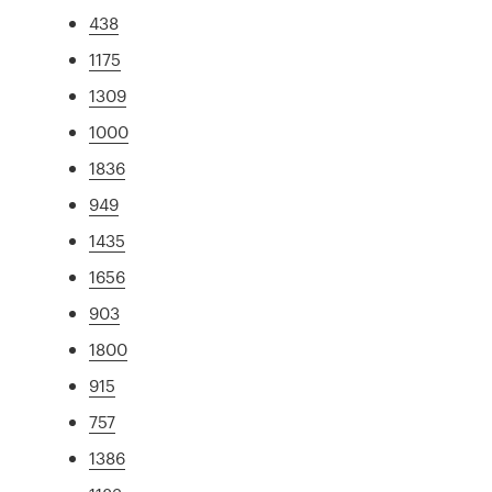
438
1175
1309
1000
1836
949
1435
1656
903
1800
915
757
1386