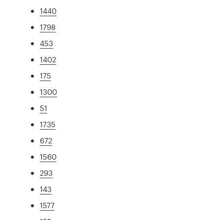
1440
1798
453
1402
175
1300
51
1735
672
1560
293
143
1577