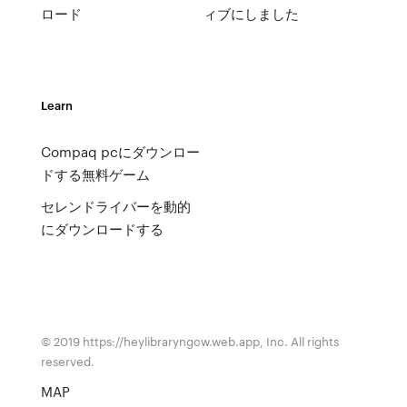
ロード
ィブにしました
Learn
Compaq pcにダウンロー
ドする無料ゲーム
セレンドライバーを動的
にダウンロードする
© 2019 https://heylibraryngcw.web.app, Inc. All rights
reserved.
MAP