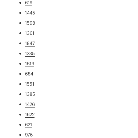
619
1445
1598
1361
1847
1235
1619
684
1551
1385
1426
1622
621
976