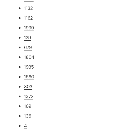
1132
1162
1999
129
679
1804
1935
1860
803
1372
169
136
4