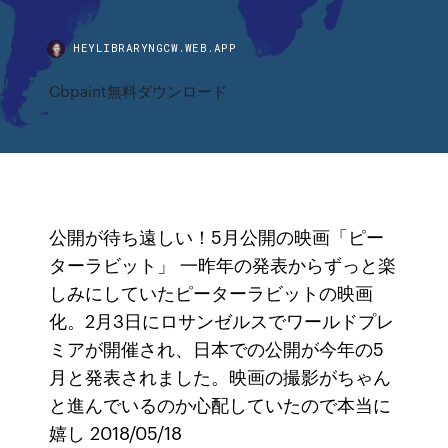
HEYLIBRARYNGCW.WEB.APP
Cbpaint無料ダウンロード
公開が待ち遠しい！5月公開の映画「ピー
ターラビット」 一昨年の発表からずっと楽
しみにしていたピーターラビットの映画
化。2月3日にロサンゼルスでワールドプレ
ミアが開催され、日本での公開が今年の5
月と発表されました。映画の撮影がちゃん
と進んでいるのか心配していたので本当に
嬉し 2018/05/18