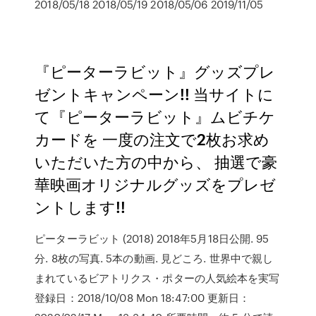
2018/05/18 2018/05/19 2018/05/06 2019/11/05
『ピーターラビット』グッズプレ
ゼントキャンペーン!! 当サイトに
て『ピーターラビット』ムビチケ
カードを 一度の注文で2枚お求め
いただいた方の中から、 抽選で豪
華映画オリジナルグッズをプレゼ
ントします!!
ピーターラビット (2018) 2018年5月18日公開. 95
分. 8枚の写真. 5本の動画. 見どころ. 世界中で親し
まれているビアトリクス・ポターの人気絵本を実写
登録日：2018/10/08 Mon 18:47:00 更新日：