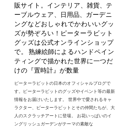
販サイト。インテリア、雑貨、テ
ーブルウェア、日用品、ガーデニ
ングなどおしゃれでかわいいグッ
ズが勢ぞろい！ピーターラビット
グッズは公式オンラインショップ
で。 熟練絵師によるハンドペイン
ティングで描かれた世界に一つだ
けの『置時計』が数量
ピーターラビットの日本のオフィシャルブログで
す。ピーターラビットのグッズやイベント等の最新
情報をお届けいたします。 世界中で愛されるキャ
ラクター、ピーターラビットとその仲間たちが、大
人のスクラッチアートに登場。 お花いっぱいのイ
ングリッシュガーデンがテーマの素敵な