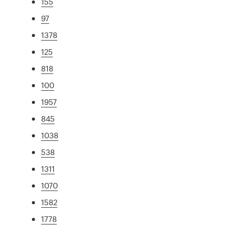
155
97
1378
125
818
100
1957
845
1038
538
1311
1070
1582
1778