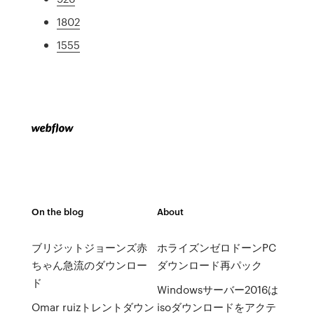
1802
1555
On the blog
About
ブリジットジョーンズ赤
ホライズンゼロドーンPC
ちゃん急流のダウンロー
ダウンロード再パック
ド
Windowsサーバー2016は
Omar ruizトレントダウン
isoダウンロードをアクテ